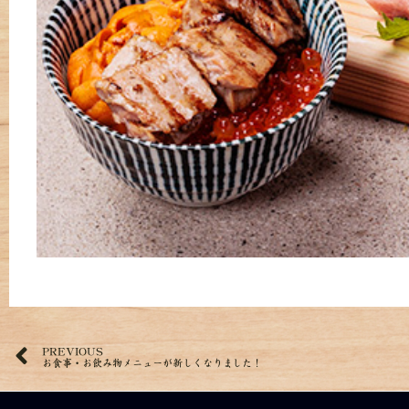
PREVIOUS
お食事・お飲み物メニューが新しくなりました！