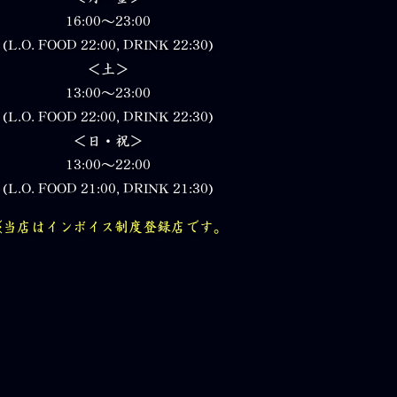
16:00～23:00
(L.O. FOOD 22:00, DRINK 22:30)
＜土＞
13:00～23:00
(L.O. FOOD 22:00, DRINK 22:30)
＜日・祝＞
13:00～22:00
(L.O. FOOD 21:00, DRINK 21:30)
※当店はインボイス制度登録店です。