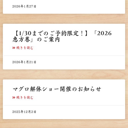
2026年1月27日
【1/30までのご予約限定！】「2026
恵方巻」のご案内
続きを読む
2026年1月21日
マグロ解体ショー開催のお知らせ
続きを読む
2025年12月2日