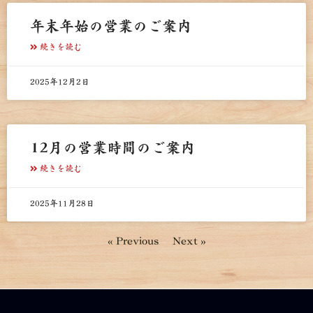
年末年始の営業のご案内
続きを読む
2025年12月2日
12月の営業時間のご案内
続きを読む
2025年11月28日
« Previous
Next »