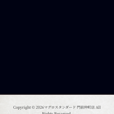
Copyright © 2026マグロスタンダード 門前仲町店 All
Rights Resarved.