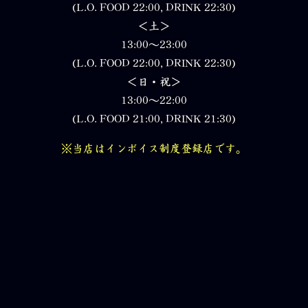
(L.O. FOOD 22:00, DRINK 22:30)
＜土＞
13:00～23:00
(L.O. FOOD 22:00, DRINK 22:30)
＜日・祝＞
13:00～22:00
(L.O. FOOD 21:00, DRINK 21:30)
※当店はインボイス制度登録店です。