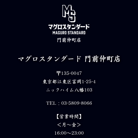
門前仲町店
マグロスタンダード
門前仲町店
〒135-0047
東京都江東区富岡1-25-4
ニックハイム八幡103
TEL：03-5809-8066
【営業時間】
＜月～金＞
16:00～23:00