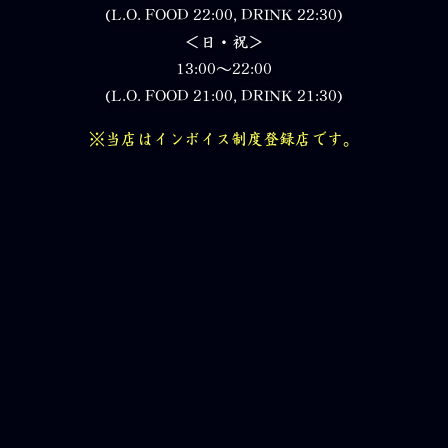
(L.O. FOOD 22:00, DRINK 22:30)
＜日・祝＞
13:00～22:00
(L.O. FOOD 21:00, DRINK 21:30)
※当店はインボイス制度登録店です。