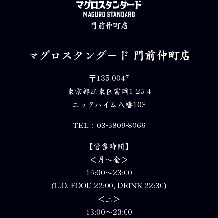
門前仲町店
マグロスタンダード
門前仲町店
〒135-0047
東京都江東区富岡1-25-4
ニックハイム八幡103
TEL：03-5809-8066
【営業時間】
＜月～金＞
16:00～23:00
(L.O. FOOD 22:00, DRINK 22:30)
＜土＞
13:00～23:00