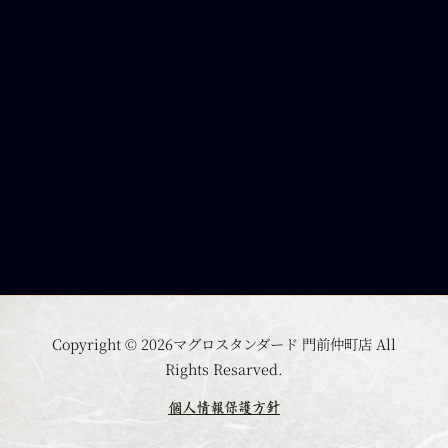
Copyright © 2026マグロスタンダード 門前仲町店 All
Rights Resarved.
個人情報保護方針