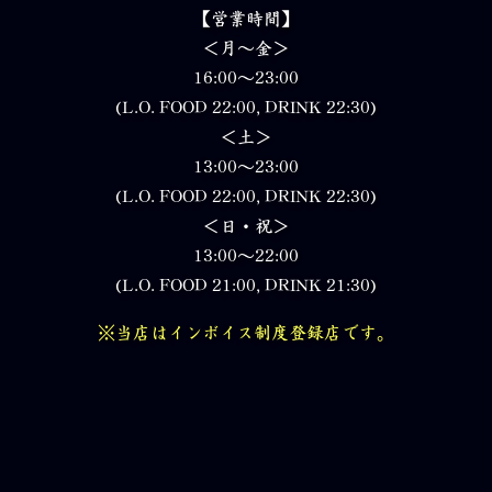
【営業時間】
＜月～金＞
16:00～23:00
(L.O. FOOD 22:00, DRINK 22:30)
＜土＞
13:00～23:00
(L.O. FOOD 22:00, DRINK 22:30)
＜日・祝＞
13:00～22:00
(L.O. FOOD 21:00, DRINK 21:30)
※当店はインボイス制度登録店です。